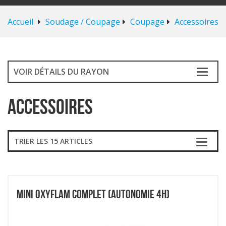
Accueil
Soudage / Coupage
Coupage
Accessoires
VOIR DÉTAILS DU RAYON
Accessoires
TRIER LES 15 ARTICLES
MINI OXYFLAM COMPLET (AUTONOMIE 4H)