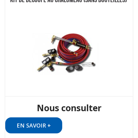
Nous consulter
EN SAVOIR +