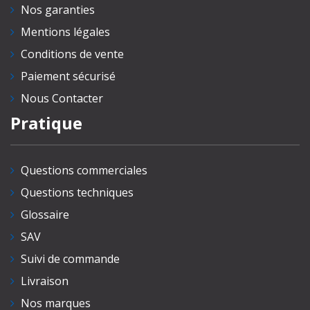
Nos garanties
Mentions légales
Conditions de vente
Paiement sécurisé
Nous Contacter
Pratique
Questions commerciales
Questions techniques
Glossaire
SAV
Suivi de commande
Livraison
Nos marques