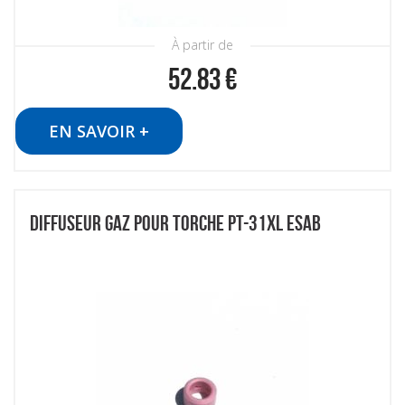
À partir de
52.83
€
EN SAVOIR +
DIFFUSEUR GAZ POUR TORCHE PT-31XL ESAB