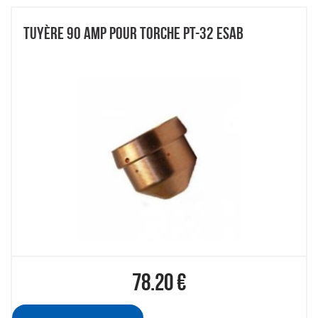
TUYÈRE 90 AMP POUR TORCHE PT-32 ESAB
78.20
€