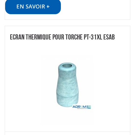
EN SAVOIR +
ECRAN THERMIQUE POUR TORCHE PT-31XL ESAB