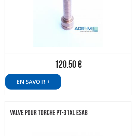
120.50
€
EN SAVOIR +
VALVE POUR TORCHE PT-31XL ESAB