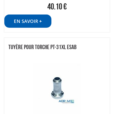
40.10
€
EN SAVOIR +
TUYÈRE POUR TORCHE PT-31XL ESAB