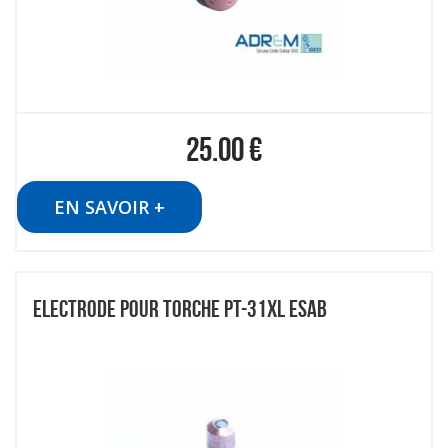
25.00
€
EN SAVOIR +
ELECTRODE POUR TORCHE PT-31XL ESAB