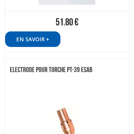
51.80
€
EN SAVOIR +
ELECTRODE POUR TORCHE PT-39 ESAB