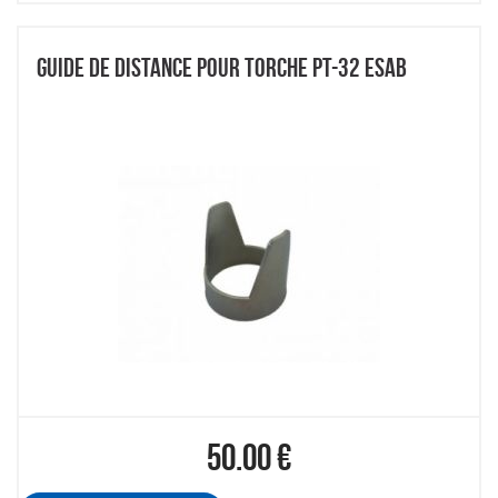
GUIDE DE DISTANCE POUR TORCHE PT-32 ESAB
50.00
€