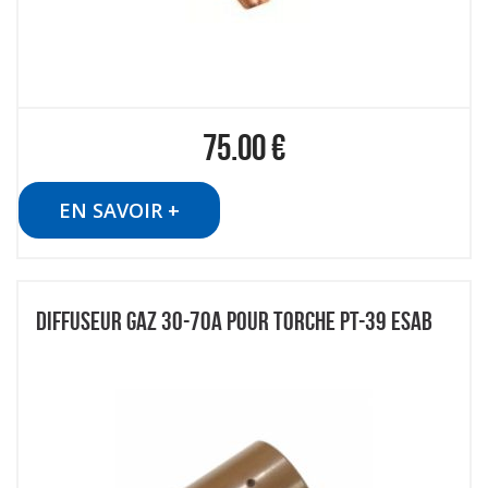
75.00
€
EN SAVOIR +
DIFFUSEUR GAZ 30-70A POUR TORCHE PT-39 ESAB