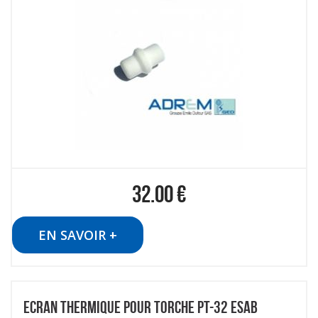
32.00
€
EN SAVOIR +
ECRAN THERMIQUE POUR TORCHE PT-32 ESAB