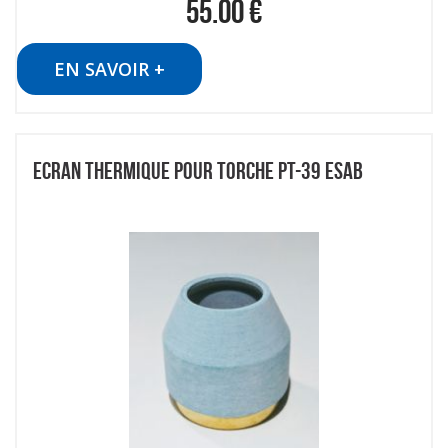
55.00
€
EN SAVOIR +
ECRAN THERMIQUE POUR TORCHE PT-39 ESAB