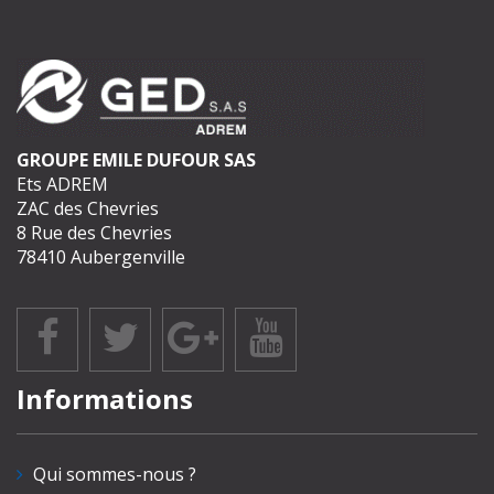
GROUPE EMILE DUFOUR SAS
Ets ADREM
ZAC des Chevries
8 Rue des Chevries
78410 Aubergenville
Informations
Qui sommes-nous ?