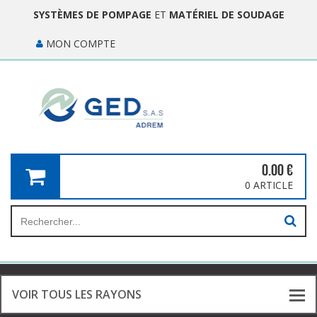
SYSTÈMES DE POMPAGE
ET
MATÉRIEL DE SOUDAGE
MON COMPTE
0.00
€
0 ARTICLE
VOIR TOUS LES RAYONS