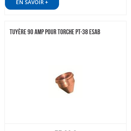
EN SAVOIR +
TUYÈRE 90 AMP POUR TORCHE PT-38 ESAB