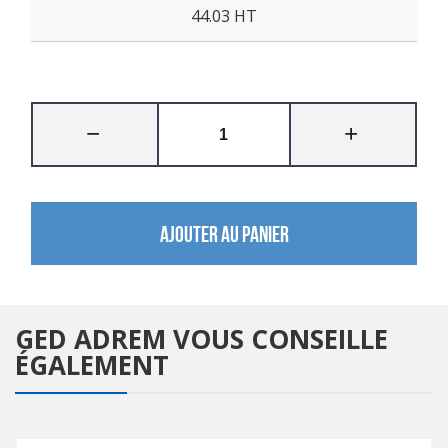
44.03 HT
AJOUTER AU PANIER
GED ADREM
VOUS CONSEILLE
ÉGALEMENT