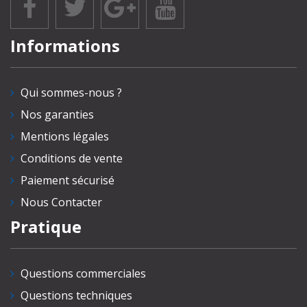
Informations
Qui sommes-nous ?
Nos garanties
Mentions légales
Conditions de vente
Paiement sécurisé
Nous Contacter
Pratique
Questions commerciales
Questions techniques