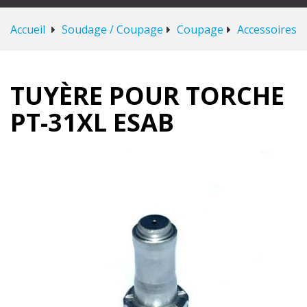
Accueil
Soudage / Coupage
Coupage
Accessoires
TUYÈRE POUR TORCHE
PT-31XL ESAB