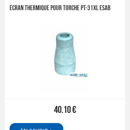
ECRAN THERMIQUE POUR TORCHE PT-31XL ESAB
40.10
€