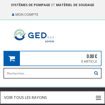
SYSTÈMES DE POMPAGE
ET
MATÉRIEL DE SOUDAGE
MON COMPTE
0.00
€
0 ARTICLE
VOIR TOUS LES RAYONS