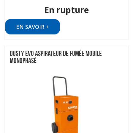
En rupture
EN SAVOIR +
DUSTY EVO ASPIRATEUR DE FUMÉE MOBILE
MONOPHASÉ