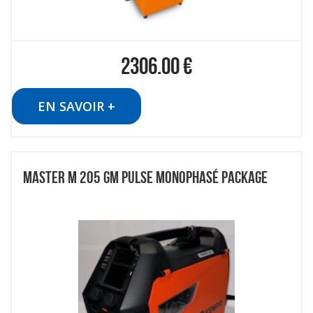
2306.00
€
EN SAVOIR +
MASTER M 205 GM PULSE MONOPHASÉ PACKAGE