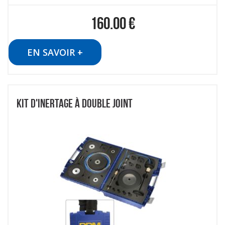
160.00
€
EN SAVOIR +
KIT D'INERTAGE À DOUBLE JOINT