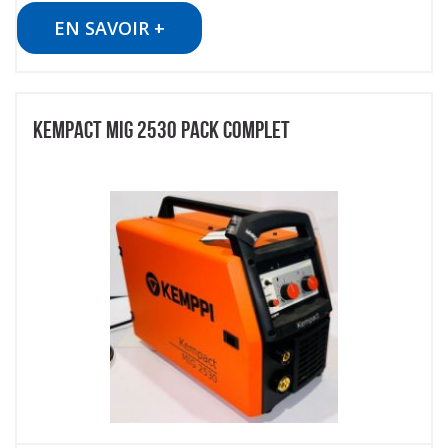
EN SAVOIR +
KEMPACT MIG 2530 PACK COMPLET