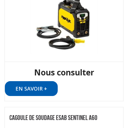
Nous consulter
EN SAVOIR +
CAGOULE DE SOUDAGE ESAB SENTINEL A60