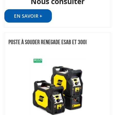
Nous consulter
EN SAVOIR +
POSTE À SOUDER RENEGADE ESAB ET 300I