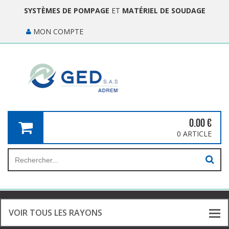
SYSTÈMES DE POMPAGE
ET
MATÉRIEL DE SOUDAGE
MON COMPTE
0.00
€
0 ARTICLE
VOIR TOUS LES RAYONS