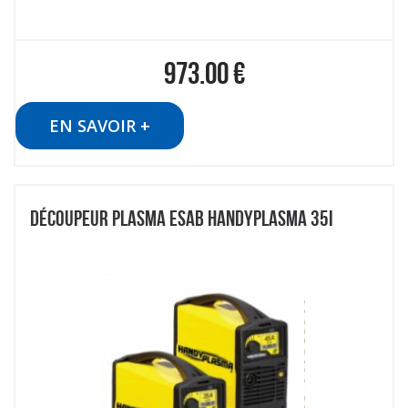
973.00
€
EN SAVOIR +
DÉCOUPEUR PLASMA ESAB HANDYPLASMA 35I