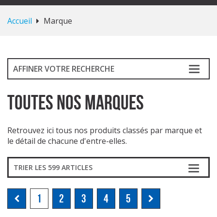
Accueil
Marque
AFFINER VOTRE RECHERCHE
Toutes nos marques
Retrouvez ici tous nos produits classés par marque et
le détail de chacune d'entre-elles.
TRIER LES 599 ARTICLES
1
2
3
4
5