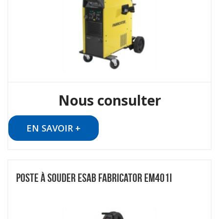
Nous consulter
EN SAVOIR +
POSTE À SOUDER ESAB FABRICATOR EM401I