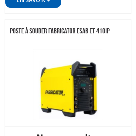
EN SAVOIR +
POSTE À SOUDER FABRICATOR ESAB ET 410IP