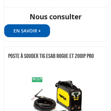
Nous consulter
EN SAVOIR +
POSTE À SOUDER TIG ESAB ROGUE ET 200IP PRO