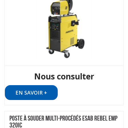
Nous consulter
EN SAVOIR +
POSTE À SOUDER MULTI-PROCÉDÉS ESAB REBEL EMP
320IC