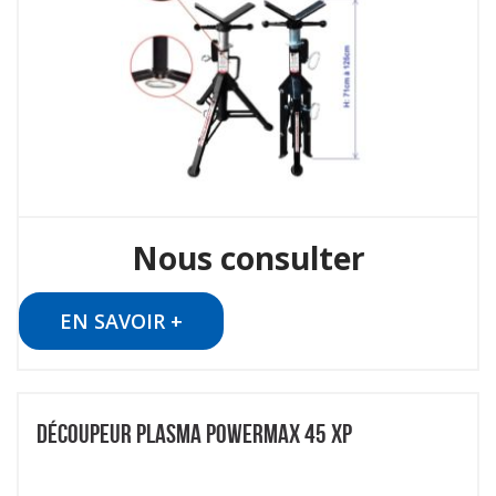
Nous consulter
EN SAVOIR +
DÉCOUPEUR PLASMA POWERMAX 45 XP