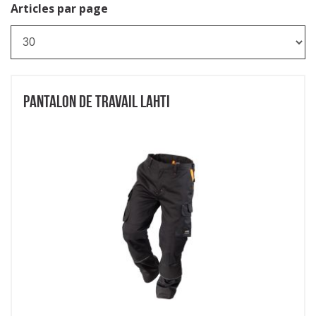
Articles par page
PANTALON DE TRAVAIL LAHTI