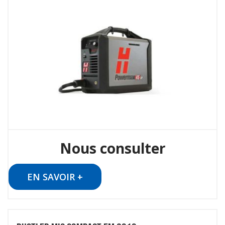
Nous consulter
EN SAVOIR +