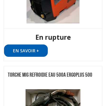
En rupture
EN SAVOIR +
TORCHE MIG REFROIDIE EAU 500A ERGOPLUS 500