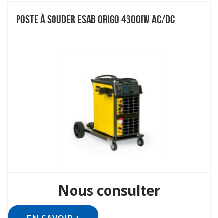
POSTE À SOUDER ESAB ORIGO 4300IW AC/DC
Nous consulter