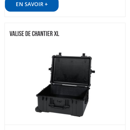
EN SAVOIR +
VALISE DE CHANTIER XL