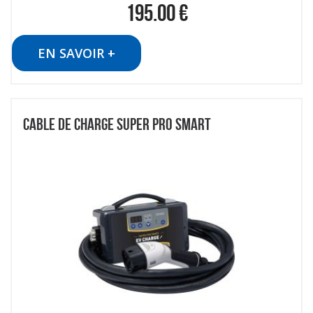
195.00
€
EN SAVOIR +
CABLE DE CHARGE SUPER PRO SMART