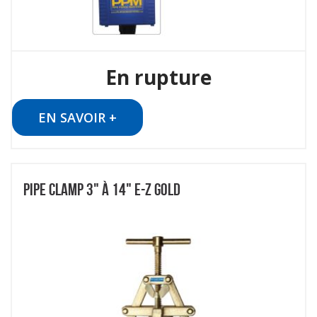
En rupture
EN SAVOIR +
PIPE CLAMP 3" À 14" E-Z GOLD