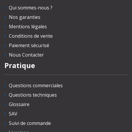
Qui sommes-nous ?
Nos garanties
Mentions légales
Conditions de vente
Paiement sécurisé
Nous Contacter
Pratique
Questions commerciales
Questions techniques
Glossaire
SAV
Suivi de commande