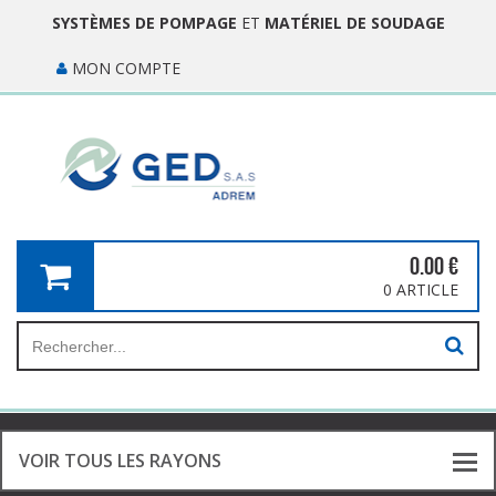
SYSTÈMES DE POMPAGE
ET
MATÉRIEL DE SOUDAGE
MON COMPTE
0.00
€
0 ARTICLE
VOIR TOUS LES RAYONS