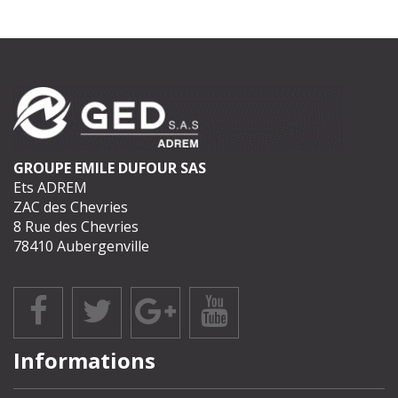
GROUPE EMILE DUFOUR SAS
Ets ADREM
ZAC des Chevries
8 Rue des Chevries
78410 Aubergenville
Informations