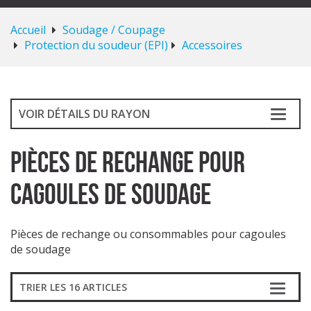
Accueil
Soudage / Coupage
Protection du soudeur (EPI)
Accessoires
VOIR DÉTAILS DU RAYON
Pièces de rechange pour
cagoules de soudage
Pièces de rechange ou consommables pour cagoules
de soudage
TRIER LES 16 ARTICLES