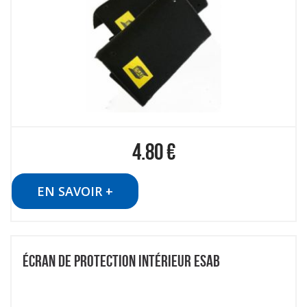
4.80
€
EN SAVOIR +
ÉCRAN DE PROTECTION INTÉRIEUR ESAB