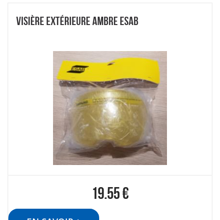
VISIÈRE EXTÉRIEURE AMBRE ESAB
19.55
€