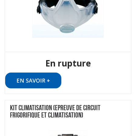
En rupture
EN SAVOIR +
KIT CLIMATISATION (EPREUVE DE CIRCUIT
FRIGORIFIQUE ET CLIMATISATION)