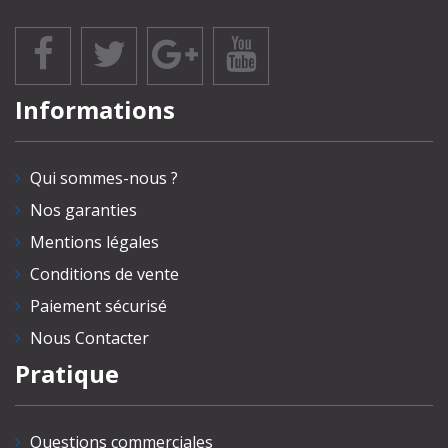
Informations
Qui sommes-nous ?
Nos garanties
Mentions légales
Conditions de vente
Paiement sécurisé
Nous Contacter
Pratique
Questions commerciales