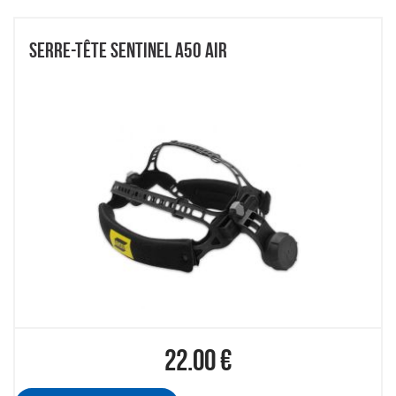
SERRE-TÊTE SENTINEL A50 AIR
22.00
€