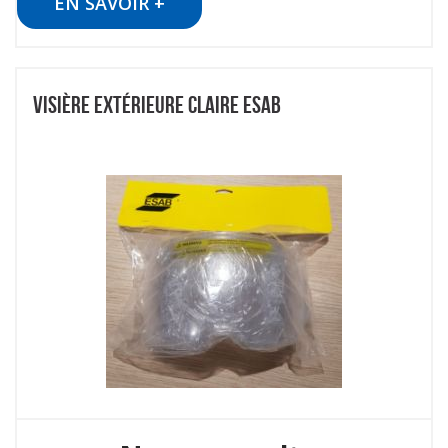
EN SAVOIR +
VISIÈRE EXTÉRIEURE CLAIRE ESAB