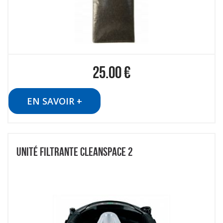
25.00
€
EN SAVOIR +
UNITÉ FILTRANTE CLEANSPACE 2