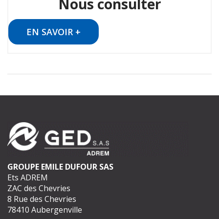
Nous consulter
EN SAVOIR +
GROUPE EMILE DUFOUR SAS
Ets ADREM
ZAC des Chevries
8 Rue des Chevries
78410 Aubergenville