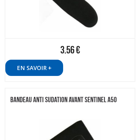
3.56
€
EN SAVOIR +
BANDEAU ANTI SUDATION AVANT SENTINEL A50