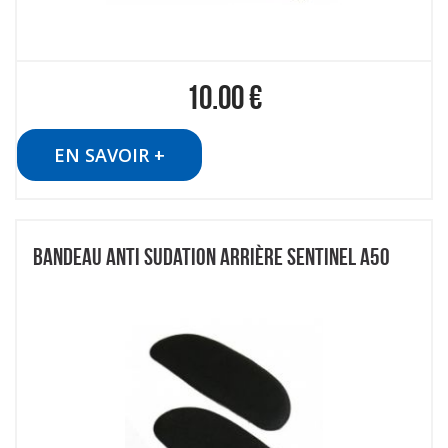
10.00
€
EN SAVOIR +
BANDEAU ANTI SUDATION ARRIÈRE SENTINEL A50