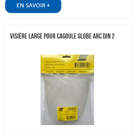
EN SAVOIR +
VISIÈRE LARGE POUR CAGOULE GLOBE ARC DIN 2