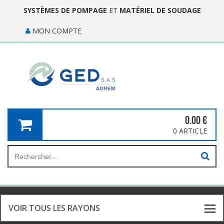
SYSTÈMES DE POMPAGE
ET
MATÉRIEL DE SOUDAGE
MON COMPTE
0.00
€
0 ARTICLE
VOIR TOUS LES RAYONS