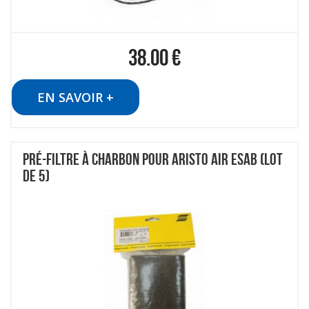
38.00
€
EN SAVOIR +
PRÉ-FILTRE À CHARBON POUR ARISTO AIR ESAB (LOT
DE 5)