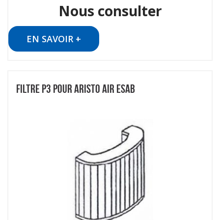
Nous consulter
EN SAVOIR +
FILTRE P3 POUR ARISTO AIR ESAB