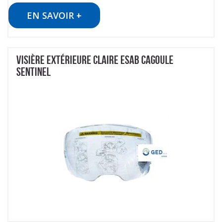
EN SAVOIR +
VISIÈRE EXTÉRIEURE CLAIRE ESAB CAGOULE
SENTINEL