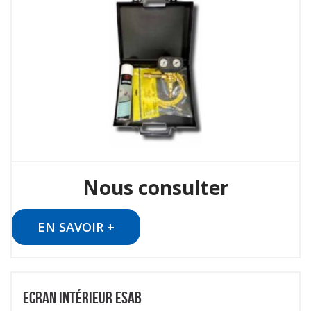
Nous consulter
EN SAVOIR +
ECRAN INTÉRIEUR ESAB