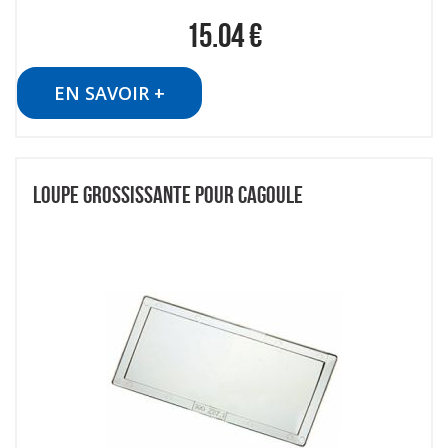
15.04
€
EN SAVOIR +
LOUPE GROSSISSANTE POUR CAGOULE