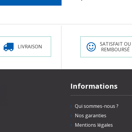
SATISFAIT OU
LIVRAISON
REMBOURSÉ
Informations
Qui sommes-nous ?
Nos garanties
Mentions légales