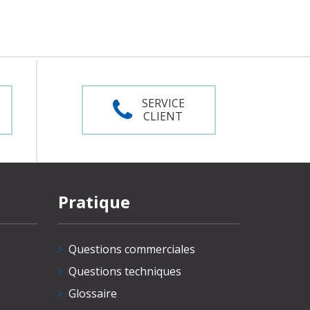
SERVICE
CLIENT
Pratique
Questions commerciales
Questions techniques
Glossaire