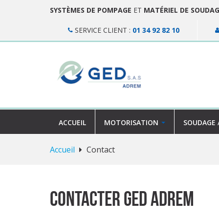
SYSTÈMES DE POMPAGE
ET
MATÉRIEL DE SOUDA
SERVICE CLIENT :
01 34 92 82 10
ACCUEIL
MOTORISATION
SOUDAGE 
Accueil
Contact
Contacter GED ADREM