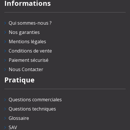
Informations
Qui sommes-nous ?
Nos garanties
Mentions légales
Conditions de vente
Paiement sécurisé
Nous Contacter
Pratique
Questions commerciales
Questions techniques
Glossaire
SAV