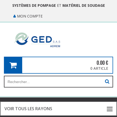
SYSTÈMES DE POMPAGE
ET
MATÉRIEL DE SOUDAGE
MON COMPTE
0.00
€
0 ARTICLE
VOIR TOUS LES RAYONS