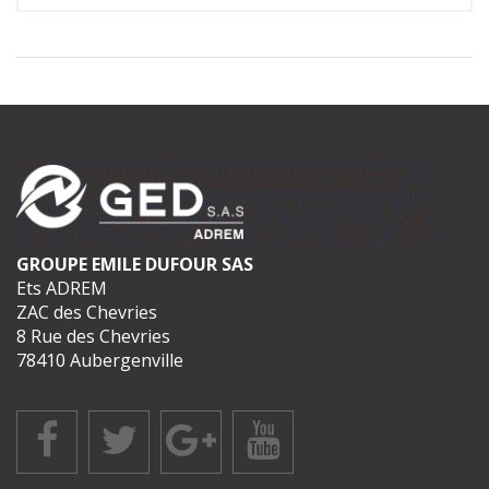
GROUPE EMILE DUFOUR SAS
Ets ADREM
ZAC des Chevries
8 Rue des Chevries
78410 Aubergenville