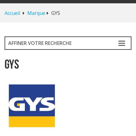
Accueil
Marque
GYS
AFFINER VOTRE RECHERCHE
GYS