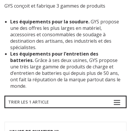
GYS conçoit et fabrique 3 gammes de produits
Les équipements pour la soudure.
GYS propose
une des offres les plus larges en matériel,
accessoires et consommables de soudage à
destination des artisans, des industriels et des
spécialistes.
Les équipements pour l’entretien des
batteries.
Grâce à ses deux usines, GYS propose
une très large gamme de produits de charge et
d’entretien de batteries qui depuis plus de 50 ans,
ont fait la réputation de la marque partout dans le
monde.
TRIER LES 1 ARTICLE