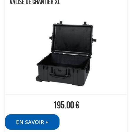
VALISE DE CHANTIER XL
195.00
€
EN SAVOIR +