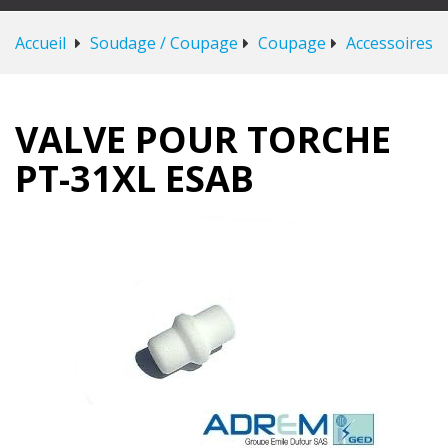
Accueil
Soudage / Coupage
Coupage
Accessoires
VALVE POUR TORCHE
PT-31XL ESAB