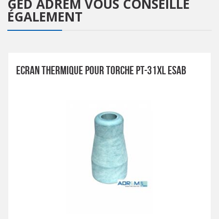
GED ADREM
VOUS CONSEILLE
ÉGALEMENT
ECRAN THERMIQUE POUR TORCHE PT-31XL ESAB