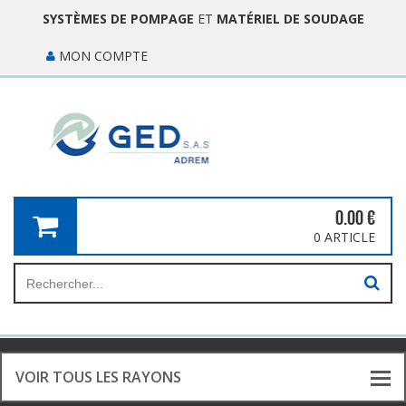
SYSTÈMES DE POMPAGE
ET
MATÉRIEL DE SOUDAGE
MON COMPTE
0.00
€
0 ARTICLE
VOIR TOUS LES RAYONS