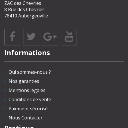
ZAC des Chevries
8 Rue des Chevries
78410 Aubergenville
Informations
Qui sommes-nous ?
Nos garanties
Mentions légales
Conditions de vente
Paiement sécurisé
Nous Contacter
Pratique