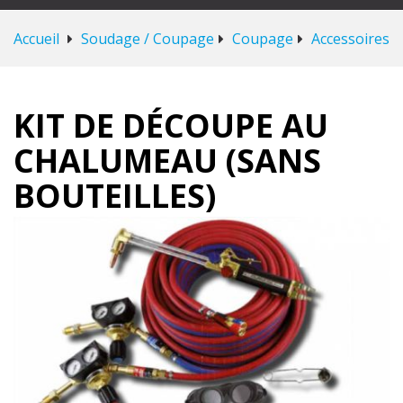
Accueil
Soudage / Coupage
Coupage
Accessoires
KIT DE DÉCOUPE AU
CHALUMEAU (SANS
BOUTEILLES)