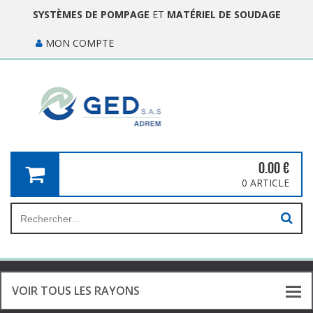
SYSTÈMES DE POMPAGE
ET
MATÉRIEL DE SOUDAGE
MON COMPTE
0.00
€
0 ARTICLE
VOIR TOUS LES RAYONS