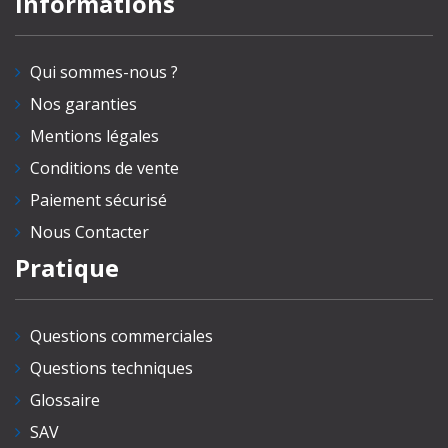
Informations
Qui sommes-nous ?
Nos garanties
Mentions légales
Conditions de vente
Paiement sécurisé
Nous Contacter
Pratique
Questions commerciales
Questions techniques
Glossaire
SAV