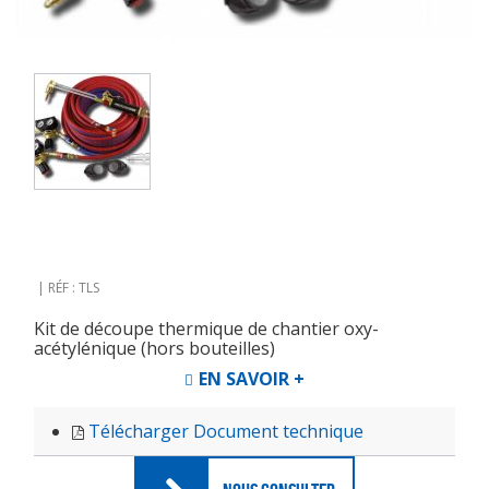
RÉF : TLS
Kit de découpe thermique de chantier oxy-
acétylénique (hors bouteilles)
EN SAVOIR +
Télécharger Document technique