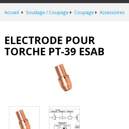
Accueil
Soudage / Coupage
Coupage
Accessoires
ELECTRODE POUR
TORCHE PT-39 ESAB