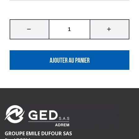
AJOUTER AU PANIER
GROUPE EMILE DUFOUR SAS