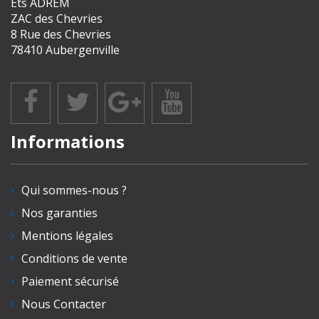
Ets ADREM
ZAC des Chevries
8 Rue des Chevries
78410 Aubergenville
Informations
Qui sommes-nous ?
Nos garanties
Mentions légales
Conditions de vente
Paiement sécurisé
Nous Contacter