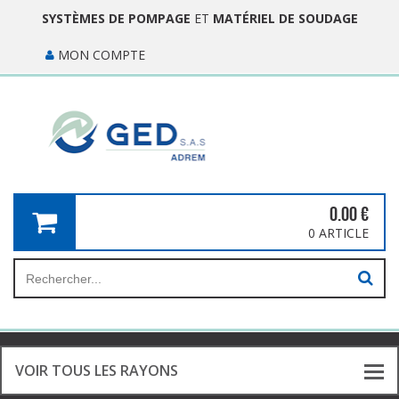
SYSTÈMES DE POMPAGE
ET
MATÉRIEL DE SOUDAGE
MON COMPTE
0.00
€
0 ARTICLE
VOIR TOUS LES RAYONS