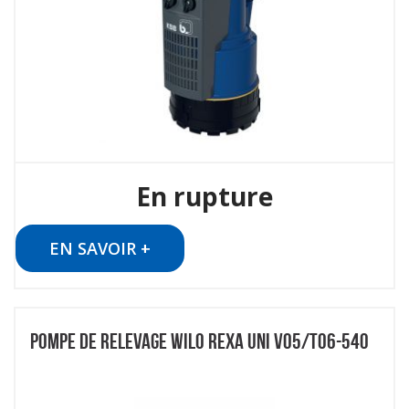
En rupture
EN SAVOIR +
POMPE DE RELEVAGE WILO REXA UNI V05/T06-540