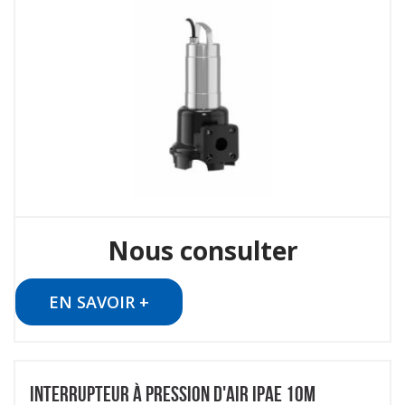
Nous consulter
EN SAVOIR +
INTERRUPTEUR À PRESSION D'AIR IPAE 10M