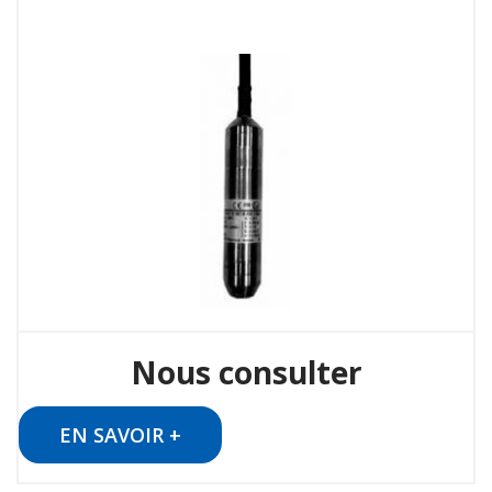
Nous consulter
EN SAVOIR +