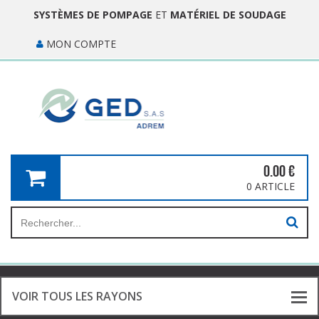
SYSTÈMES DE POMPAGE
ET
MATÉRIEL DE SOUDAGE
MON COMPTE
0.00
€
0 ARTICLE
VOIR TOUS LES RAYONS