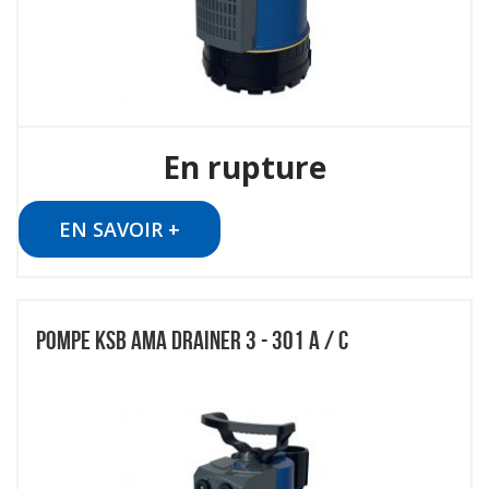
En rupture
EN SAVOIR +
POMPE KSB AMA DRAINER 3 - 301 A / C