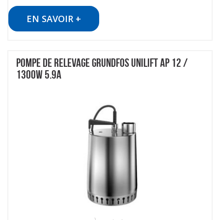
EN SAVOIR +
POMPE DE RELEVAGE GRUNDFOS UNILIFT AP 12 /
1300W 5.9A