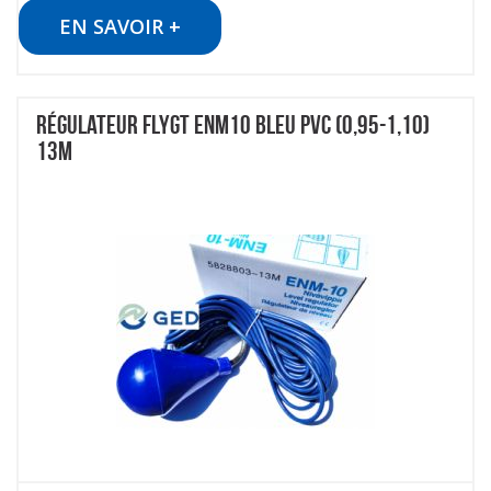
EN SAVOIR +
RÉGULATEUR FLYGT ENM10 BLEU PVC (0,95-1,10)
13M