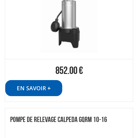
852.00
€
EN SAVOIR +
POMPE DE RELEVAGE CALPEDA GQRM 10-16