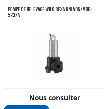
POMPE DE RELEVAGE WILO REXA UNI V05/M08-
523/A
Nous consulter