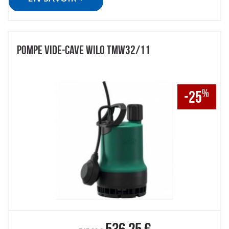
POMPE VIDE-CAVE WILO TMW32/11
%
-25