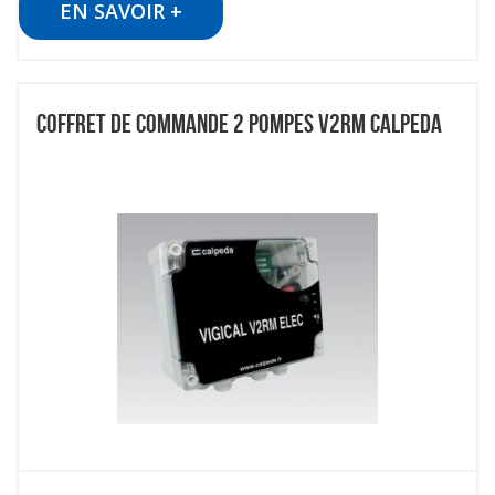
EN SAVOIR +
COFFRET DE COMMANDE 2 POMPES V2RM CALPEDA