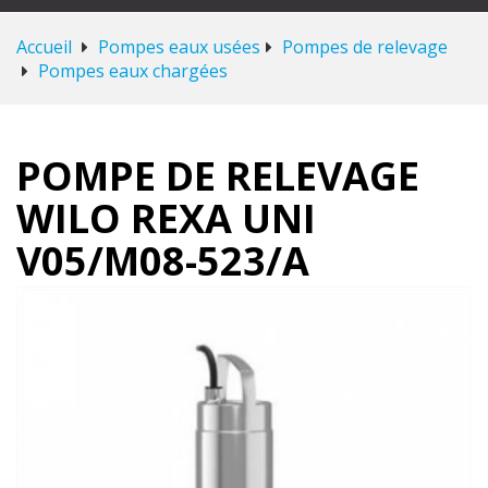
Accueil
Pompes eaux usées
Pompes de relevage
Pompes eaux chargées
POMPE DE RELEVAGE
WILO REXA UNI
V05/M08-523/A