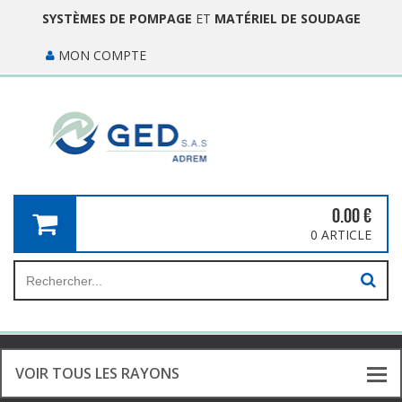
SYSTÈMES DE POMPAGE
ET
MATÉRIEL DE SOUDAGE
MON COMPTE
0.00
€
0 ARTICLE
VOIR TOUS LES RAYONS