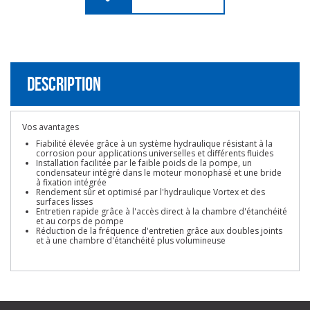
Description
Vos avantages
Fiabilité élevée grâce à un système hydraulique résistant à la
corrosion pour applications universelles et différents fluides
Installation facilitée par le faible poids de la pompe, un
condensateur intégré dans le moteur monophasé et une bride
à fixation intégrée
Rendement sûr et optimisé par l'hydraulique Vortex et des
surfaces lisses
Entretien rapide grâce à l'accès direct à la chambre d'étanchéité
et au corps de pompe
Réduction de la fréquence d'entretien grâce aux doubles joints
et à une chambre d'étanchéité plus volumineuse