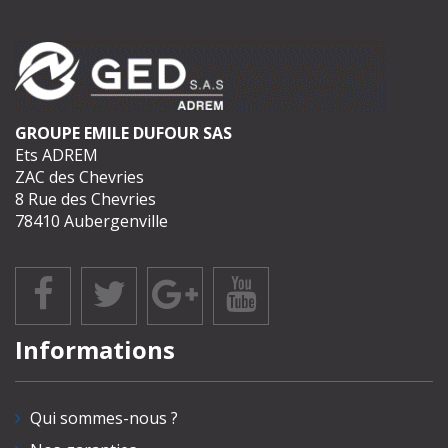
GROUPE EMILE DUFOUR SAS
Ets ADREM
ZAC des Chevries
8 Rue des Chevries
78410 Aubergenville
Informations
Qui sommes-nous ?