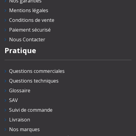
Nos garanties
Mentions légales
Conditions de vente
Paiement sécurisé
Nous Contacter
Pratique
Questions commerciales
Questions techniques
Glossaire
SAV
Suivi de commande
Livraison
Nos marques