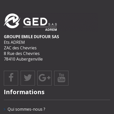
GROUPE EMILE DUFOUR SAS
Ets ADREM
ZAC des Chevries
8 Rue des Chevries
78410 Aubergenville
Informations
Qui sommes-nous ?