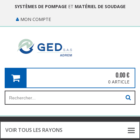
SYSTÈMES DE POMPAGE
ET
MATÉRIEL DE SOUDAGE
MON COMPTE
0.00
€
0 ARTICLE
VOIR TOUS LES RAYONS