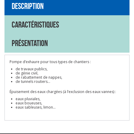
Description
Caractéristiques
Présentation
Pompe d’exhaure pour tous types de chantiers :
de travaux publics,
de génie civil,
de rabattement de nappes,
de tunnels routiers...
Épuisement des eaux chargées (à l’exclusion des eaux vannes) :
eaux pluviales,
eaux boueuses,
eaux sableuses, limon...