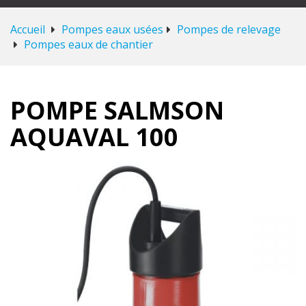
Accueil
Pompes eaux usées
Pompes de relevage
Pompes eaux de chantier
POMPE SALMSON
AQUAVAL 100