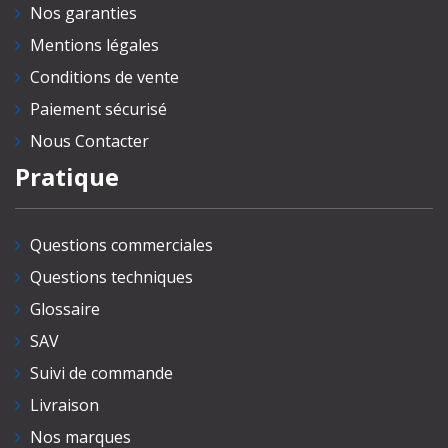
Nos garanties
Mentions légales
Conditions de vente
Paiement sécurisé
Nous Contacter
Pratique
Questions commerciales
Questions techniques
Glossaire
SAV
Suivi de commande
Livraison
Nos marques