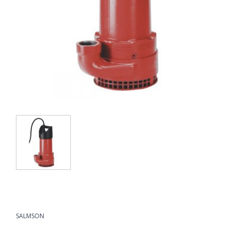
SALMSON