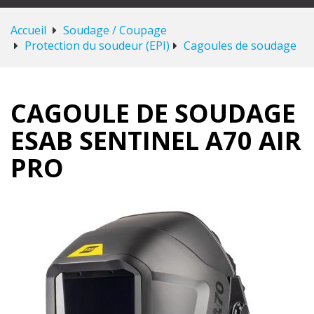
Accueil
Soudage / Coupage
Protection du soudeur (EPI)
Cagoules de soudage
CAGOULE DE SOUDAGE
ESAB SENTINEL A70 AIR
PRO