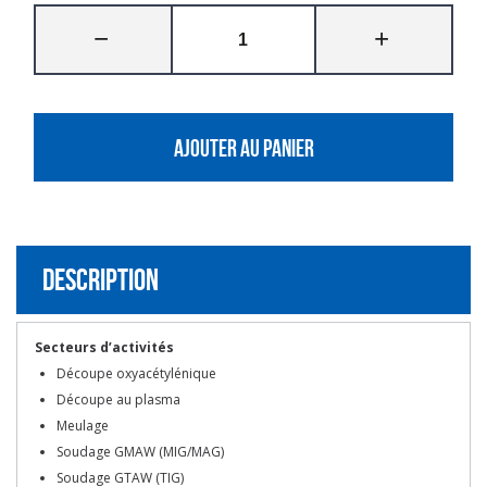
AJOUTER AU PANIER
Description
Secteurs d’activités
Découpe oxyacétylénique
Découpe au plasma
Meulage
Soudage GMAW (MIG/MAG)
Soudage GTAW (TIG)