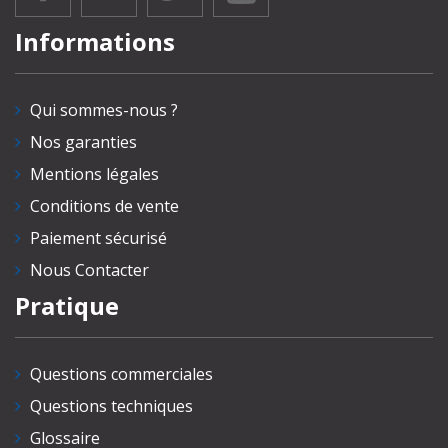
Informations
Qui sommes-nous ?
Nos garanties
Mentions légales
Conditions de vente
Paiement sécurisé
Nous Contacter
Pratique
Questions commerciales
Questions techniques
Glossaire