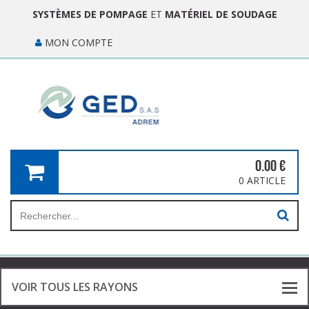
SYSTÈMES DE POMPAGE
ET
MATÉRIEL DE SOUDAGE
MON COMPTE
0.00
€
0 ARTICLE
VOIR TOUS LES RAYONS