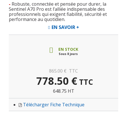
-
Robuste, connectée et pensée pour durer, la
Sentinel A70 Pro est l’alliée indispensable des
professionnels qui exigent fiabilité, sécurité et
performance au quotidien.
EN SAVOIR +
EN STOCK
Sous 8 jours
865.00
€
TTC
778.50
€
TTC
648.75 HT
Télécharger Fiche Technique