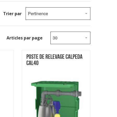
Pertinence
Trier par
30
Articles par page
POSTE DE RELEVAGE CALPEDA
CAL40