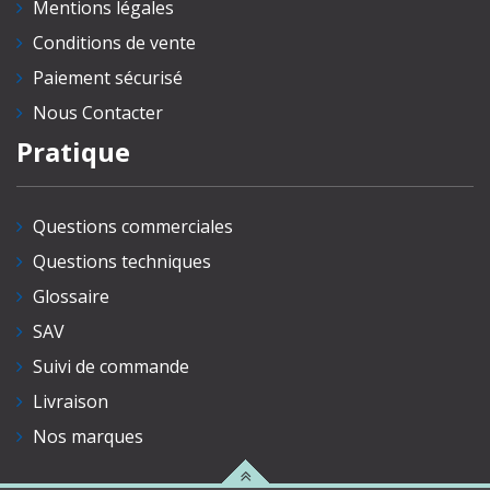
Mentions légales
Conditions de vente
Paiement sécurisé
Nous Contacter
Pratique
Questions commerciales
Questions techniques
Glossaire
SAV
Suivi de commande
Livraison
Nos marques