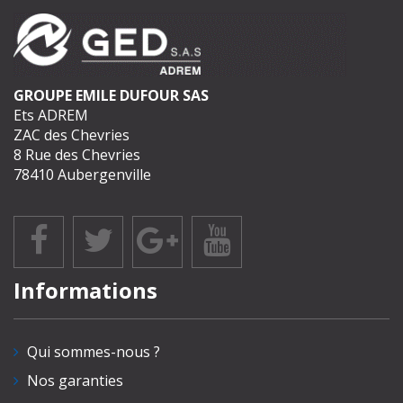
GROUPE EMILE DUFOUR SAS
Ets ADREM
ZAC des Chevries
8 Rue des Chevries
78410 Aubergenville
Informations
Qui sommes-nous ?
Nos garanties