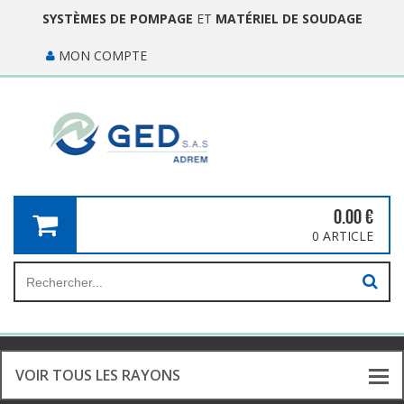
SYSTÈMES DE POMPAGE
ET
MATÉRIEL DE SOUDAGE
MON COMPTE
0.00
€
0 ARTICLE
VOIR TOUS LES RAYONS