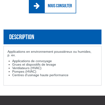
NOUS CONSULTER
Description
Applications en environnement poussiéreux ou humides,
p. ex.
Applications de convoyage
Grues et dispositifs de levage
Ventilateurs (HVAC)
Pompes (HVAC)
Centres d'usinage haute performance