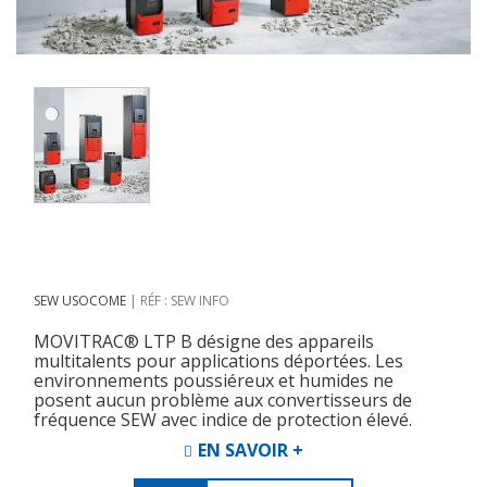
SEW USOCOME
RÉF : SEW INFO
MOVITRAC® LTP B désigne des appareils
multitalents pour applications déportées. Les
environnements poussiéreux et humides ne
posent aucun problème aux convertisseurs de
fréquence SEW avec indice de protection élevé.
EN SAVOIR +