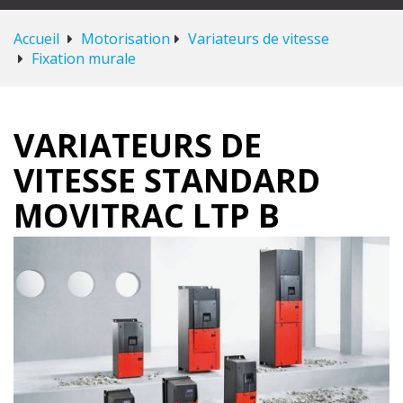
Accueil
Motorisation
Variateurs de vitesse
Fixation murale
VARIATEURS DE
VITESSE STANDARD
MOVITRAC LTP B