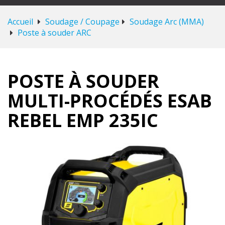
Accueil
Soudage / Coupage
Soudage Arc (MMA)
Poste à souder ARC
POSTE À SOUDER
MULTI-PROCÉDÉS ESAB
REBEL EMP 235IC