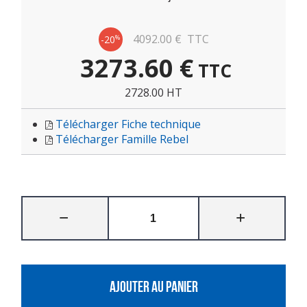
4092.00
€
TTC
-20
%
3273.60
€
TTC
2728.00 HT
Télécharger Fiche technique
Télécharger Famille Rebel
AJOUTER AU PANIER