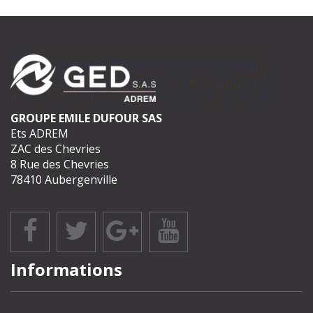
GROUPE EMILE DUFOUR SAS
Ets ADREM
ZAC des Chevries
8 Rue des Chevries
78410 Aubergenville
Informations