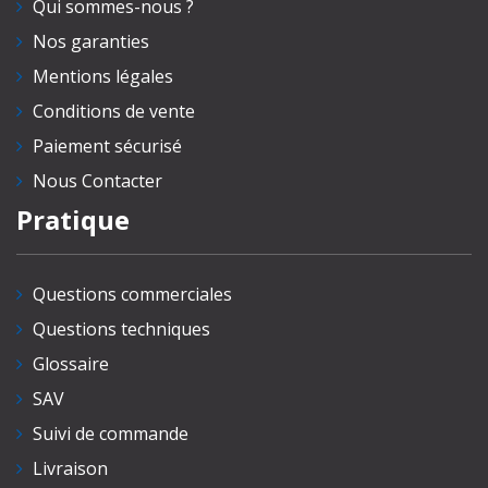
Qui sommes-nous ?
Nos garanties
Mentions légales
Conditions de vente
Paiement sécurisé
Nous Contacter
Pratique
Questions commerciales
Questions techniques
Glossaire
SAV
Suivi de commande
Livraison