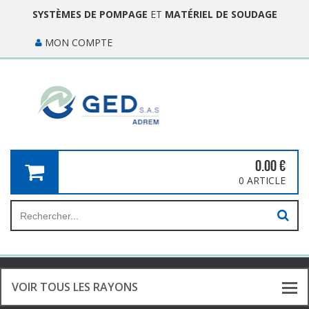
SYSTÈMES DE POMPAGE
ET
MATÉRIEL DE SOUDAGE
MON COMPTE
0.00
€
0 ARTICLE
VOIR TOUS LES RAYONS