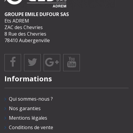
GROUPE EMILE DUFOUR SAS
Ets ADREM
ZAC des Chevries
8 Rue des Chevries
78410 Aubergenville
Informations
Qui sommes-nous ?
Nos garanties
Mentions légales
Conditions de vente