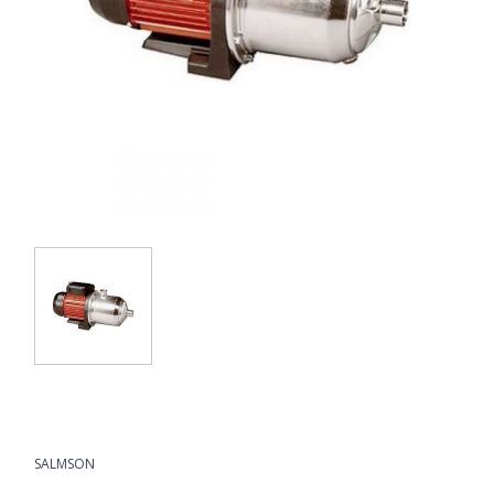
SALMSON