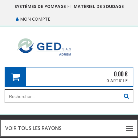
SYSTÈMES DE POMPAGE
ET
MATÉRIEL DE SOUDAGE
MON COMPTE
0.00
€
0 ARTICLE
VOIR TOUS LES RAYONS