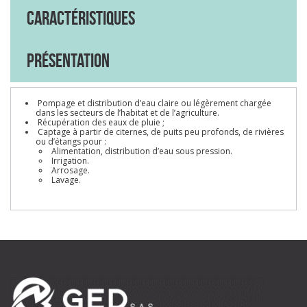
Caractéristiques
Présentation
Pompage et distribution d’eau claire ou légèrement chargée
dans les secteurs de l’habitat et de l’agriculture.
Récupération des eaux de pluie ;
Captage à partir de citernes, de puits peu profonds, de rivières
ou d’étangs pour :
Alimentation, distribution d’eau sous pression.
Irrigation.
Arrosage.
Lavage.