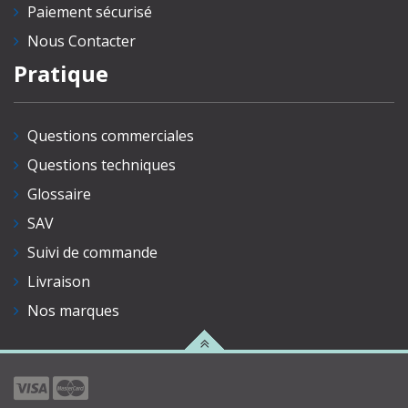
Paiement sécurisé
Nous Contacter
Pratique
Questions commerciales
Questions techniques
Glossaire
SAV
Suivi de commande
Livraison
Nos marques