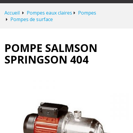
Accueil
Pompes eaux claires
Pompes
Pompes de surface
POMPE SALMSON
SPRINGSON 404