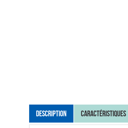
Description
Caractéristiques