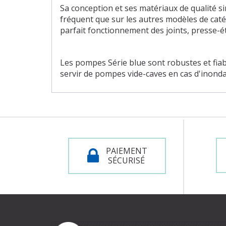
Sa conception et ses matériaux de qualité s
fréquent que sur les autres modèles de caté
parfait fonctionnement des joints, presse-
Les pompes Série blue sont robustes et fiabl
servir de pompes vide-caves en cas d'inondat
PAIEMENT
SÉCURISÉ