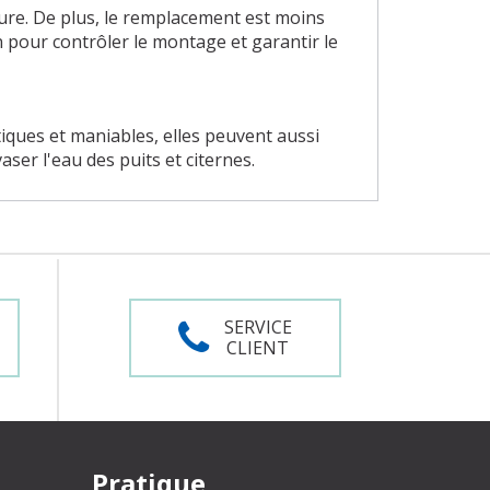
sure. De plus, le remplacement est moins
 pour contrôler le montage et garantir le
tiques et maniables, elles peuvent aussi
ser l'eau des puits et citernes.
SERVICE
CLIENT
Pratique