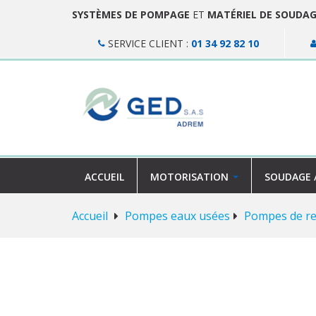
SYSTÈMES DE POMPAGE
ET
MATÉRIEL DE SOUDA
SERVICE CLIENT :
01 34 92 82 10
ACCUEIL
MOTORISATION
SOUDAGE 
Accueil
Pompes eaux usées
Pompes de re