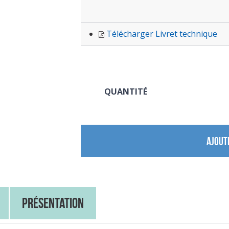
Télécharger Livret technique
QUANTITÉ
AJOUT
Présentation