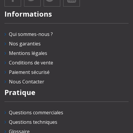
Informations
Qui sommes-nous ?
Nos garanties
Mentions légales
Conditions de vente
Paiement sécurisé
Nous Contacter
Pratique
Questions commerciales
Questions techniques
Glossaire