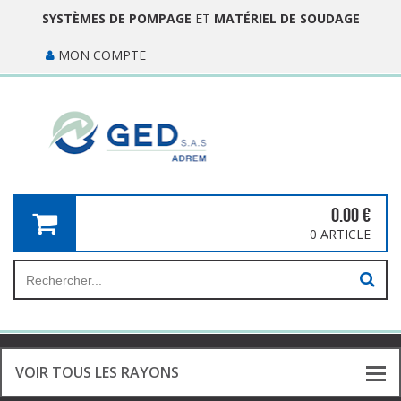
SYSTÈMES DE POMPAGE
ET
MATÉRIEL DE SOUDAGE
MON COMPTE
0.00
€
0 ARTICLE
VOIR TOUS LES RAYONS