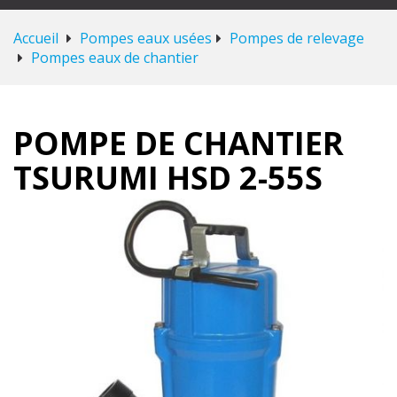
Accueil
Pompes eaux usées
Pompes de relevage
Pompes eaux de chantier
POMPE DE CHANTIER
TSURUMI HSD 2-55S