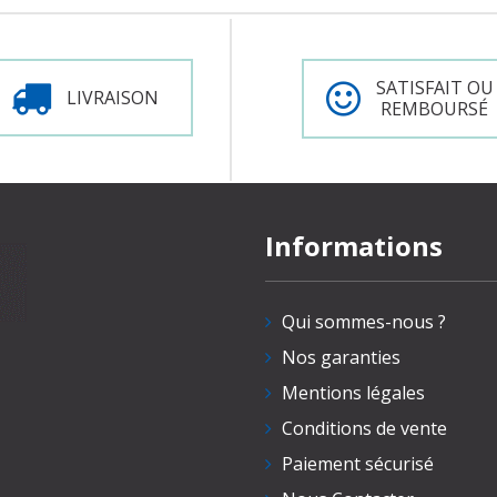
SATISFAIT OU
LIVRAISON
REMBOURSÉ
Informations
Qui sommes-nous ?
Nos garanties
Mentions légales
Conditions de vente
Paiement sécurisé