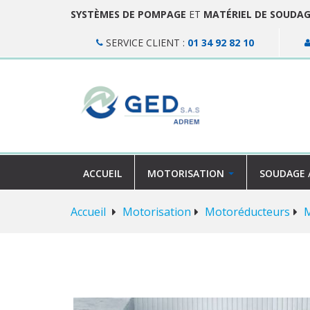
SYSTÈMES DE POMPAGE
ET
MATÉRIEL DE SOUDA
SERVICE CLIENT :
01 34 92 82 10
ACCUEIL
MOTORISATION
SOUDAGE 
Accueil
Motorisation
Motoréducteurs
M