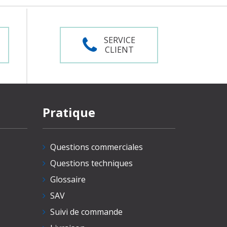
SERVICE
CLIENT
Pratique
Questions commerciales
Questions techniques
Glossaire
SAV
Suivi de commande