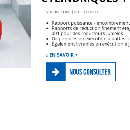
SEW USOCOME
RÉF : SEW INFO
Rapport puissance - encombrement o
Rapports de réduction finement étagé
001 pour des réducteurs jumelés
Disponibles en exécution à pattes o
Également livrables en exécution à j
EN SAVOIR +
NOUS CONSULTER