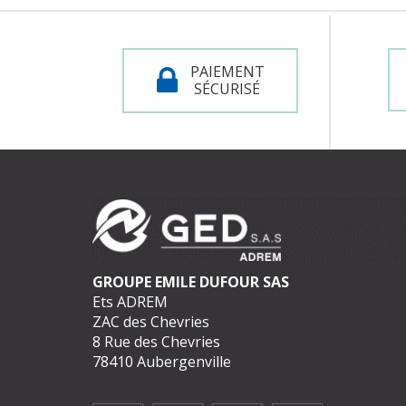
PAIEMENT
SÉCURISÉ
GROUPE EMILE DUFOUR SAS
Ets ADREM
ZAC des Chevries
8 Rue des Chevries
78410 Aubergenville