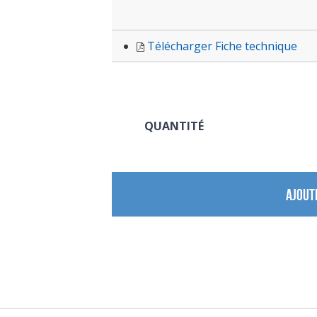
Télécharger Fiche technique
QUANTITÉ
AJOUT