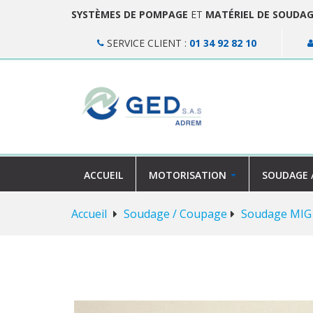
SYSTÈMES DE POMPAGE
ET
MATÉRIEL DE SOUDA
SERVICE CLIENT :
01 34 92 82 10
ACCUEIL
MOTORISATION
SOUDAGE 
Accueil
Soudage / Coupage
Soudage MIG