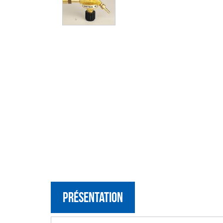
Présentation