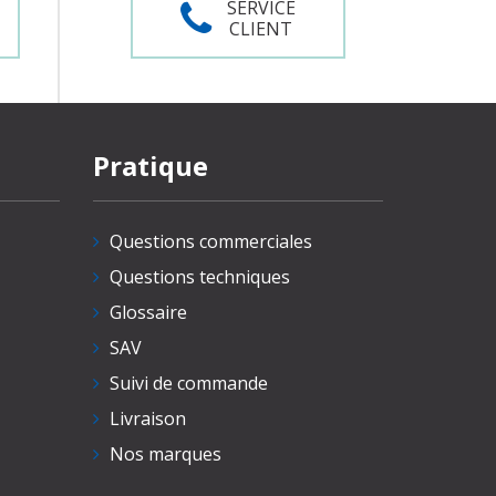
SERVICE
CLIENT
Pratique
Questions commerciales
Questions techniques
Glossaire
SAV
Suivi de commande
Livraison
Nos marques