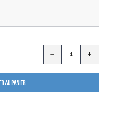
ER AU PANIER