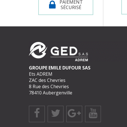
PAIEMENT
SÉCURISÉ
GROUPE EMILE DUFOUR SAS
Ets ADREM
ZAC des Chevries
8 Rue des Chevries
78410 Aubergenville