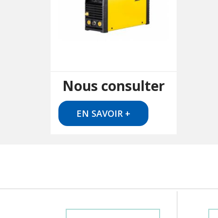
Nous consulter
EN SAVOIR +