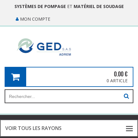
SYSTÈMES DE POMPAGE
ET
MATÉRIEL DE SOUDAGE
MON COMPTE
0.00
€
0 ARTICLE
VOIR TOUS LES RAYONS