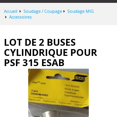
Accueil
Soudage / Coupage
Soudage MIG
Accessoires
LOT DE 2 BUSES
CYLINDRIQUE POUR
PSF 315 ESAB