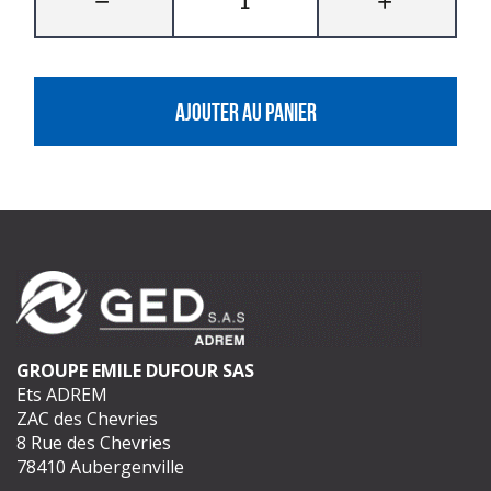
AJOUTER AU PANIER
GROUPE EMILE DUFOUR SAS
Ets ADREM
ZAC des Chevries
8 Rue des Chevries
78410 Aubergenville