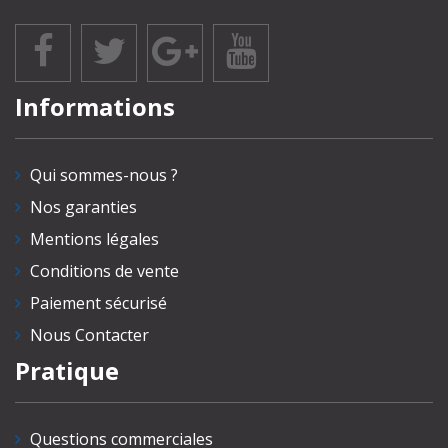
Informations
Qui sommes-nous ?
Nos garanties
Mentions légales
Conditions de vente
Paiement sécurisé
Nous Contacter
Pratique
Questions commerciales