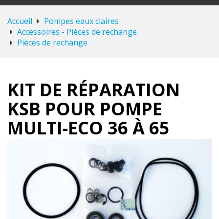
Accueil
Pompes eaux claires
Accessoires - Pièces de rechange
Pièces de rechange
KIT DE RÉPARATION
KSB POUR POMPE
MULTI-ECO 36 À 65