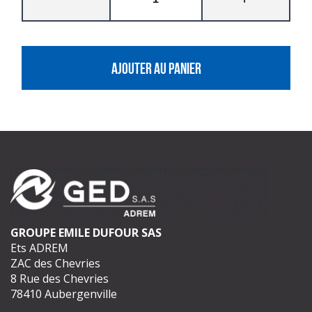
AJOUTER AU PANIER
GROUPE EMILE DUFOUR SAS
Ets ADREM
ZAC des Chevries
8 Rue des Chevries
78410 Aubergenville