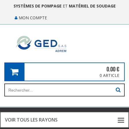
SYSTÈMES DE POMPAGE
ET
MATÉRIEL DE SOUDAGE
MON COMPTE
0.00
€
0 ARTICLE
VOIR TOUS LES RAYONS