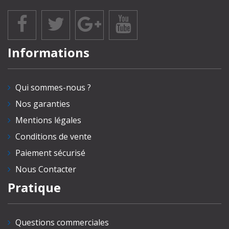
Informations
Qui sommes-nous ?
Nos garanties
Mentions légales
Conditions de vente
Paiement sécurisé
Nous Contacter
Pratique
Questions commerciales