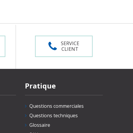
SERVICE
CLIENT
Pratique
Questions commerciales
Questions techniques
Glossaire