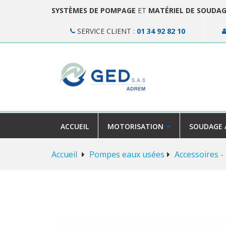
SYSTÈMES DE POMPAGE
ET
MATÉRIEL DE SOUDA
SERVICE CLIENT :
01 34 92 82 10
ACCUEIL
MOTORISATION
SOUDAGE 
Accueil
Pompes eaux usées
Accessoires -