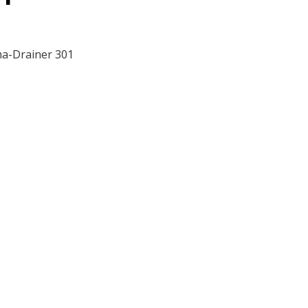
ma-Drainer 301