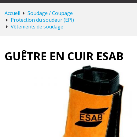
Accueil
Soudage / Coupage
Protection du soudeur (EPI)
Vêtements de soudage
GUÊTRE EN CUIR ESAB