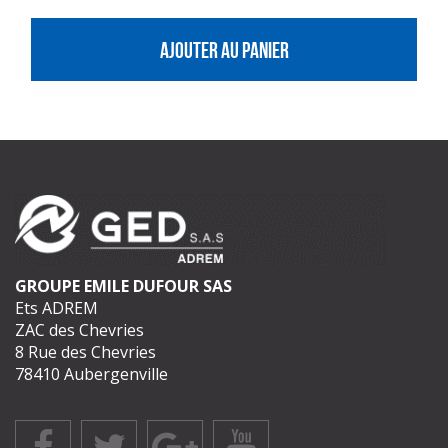
AJOUTER AU PANIER
GROUPE EMILE DUFOUR SAS
Ets ADREM
ZAC des Chevries
8 Rue des Chevries
78410 Aubergenville