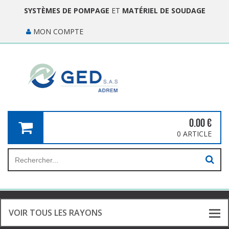
SYSTÈMES DE POMPAGE
ET
MATÉRIEL DE SOUDAGE
MON COMPTE
0.00
€
0 ARTICLE
VOIR TOUS LES RAYONS