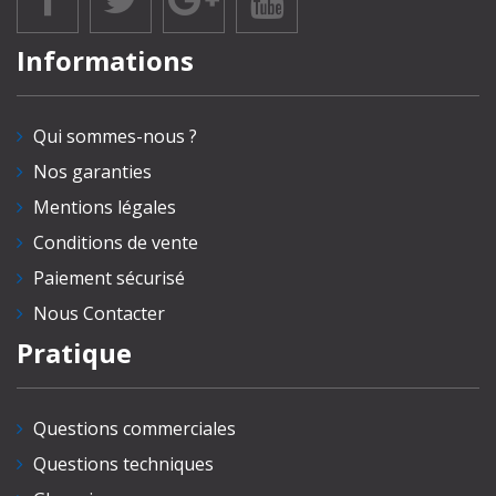
Informations
Qui sommes-nous ?
Nos garanties
Mentions légales
Conditions de vente
Paiement sécurisé
Nous Contacter
Pratique
Questions commerciales
Questions techniques