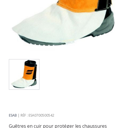
ESAB
RÉF : ESA0700500542
Guêtres en cuir pour protéger les chaussures