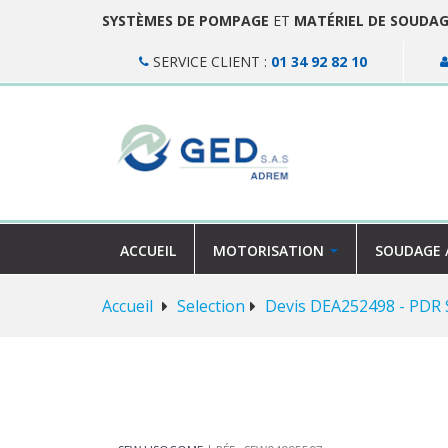
SYSTÈMES DE POMPAGE
ET
MATÉRIEL DE SOUDA
SERVICE CLIENT :
01 34 92 82 10
ACCUEIL
MOTORISATION
SOUDAGE 
Accueil
Selection
Devis DEA252498 - PDR