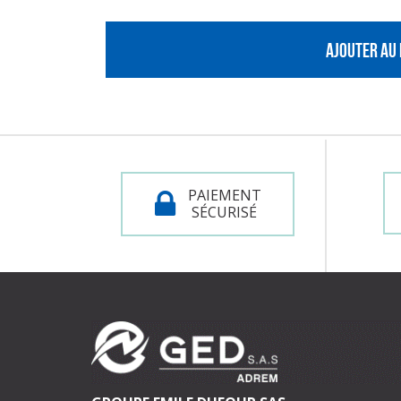
AJOUTER AU 
PAIEMENT
SÉCURISÉ