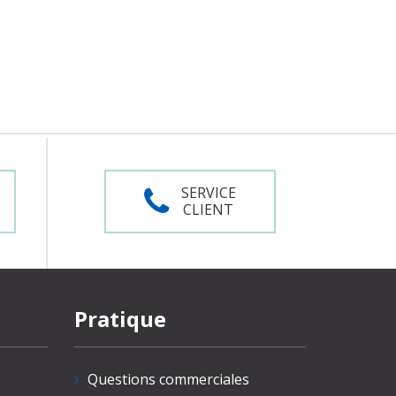
SERVICE
CLIENT
Pratique
Questions commerciales