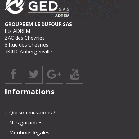
GROUPE EMILE DUFOUR SAS
Ets ADREM
ZAC des Chevries
8 Rue des Chevries
78410 Aubergenville
Informations
Qui sommes-nous ?
Nos garanties
Mentions légales