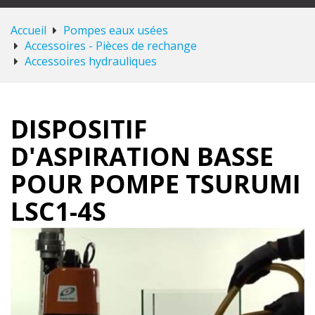
Accueil
Pompes eaux usées
Accessoires - Pièces de rechange
Accessoires hydrauliques
DISPOSITIF
D'ASPIRATION BASSE
POUR POMPE TSURUMI
LSC1-4S