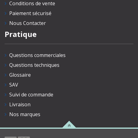
Conditions de vente
Paiement sécurisé
Nous Contacter
Pratique
Questions commerciales
Questions techniques
Glossaire
SAV
Suivi de commande
Livraison
Nos marques