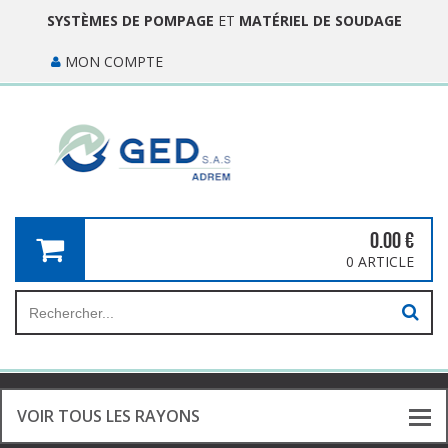
SYSTÈMES DE POMPAGE
ET
MATÉRIEL DE SOUDAGE
MON COMPTE
0.00
€
0 ARTICLE
VOIR TOUS LES RAYONS