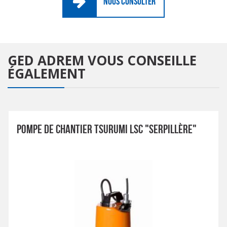
NOUS CONSULTER
GED ADREM
VOUS CONSEILLE
ÉGALEMENT
POMPE DE CHANTIER TSURUMI LSC "SERPILLÈRE"