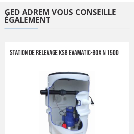
GED ADREM
VOUS CONSEILLE
ÉGALEMENT
STATION DE RELEVAGE KSB EVAMATIC-BOX N 1500