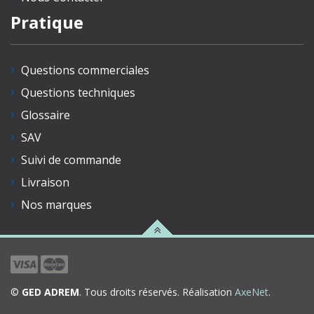
Pratique
Questions commerciales
Questions techniques
Glossaire
SAV
Suivi de commande
Livraison
Nos marques
©
GED ADREM
. Tous droits réservés. Réalisation
AxeNet
.