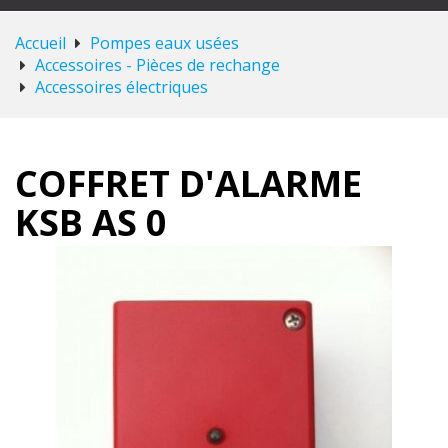
Accueil
Pompes eaux usées
Accessoires - Pièces de rechange
Accessoires électriques
COFFRET D'ALARME
KSB AS 0