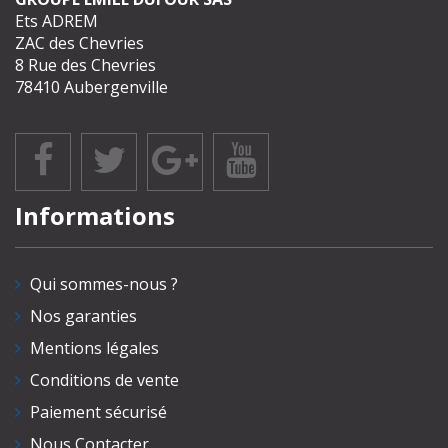
Ets ADREM
ZAC des Chevries
8 Rue des Chevries
78410 Aubergenville
Informations
Qui sommes-nous ?
Nos garanties
Mentions légales
Conditions de vente
Paiement sécurisé
Nous Contacter