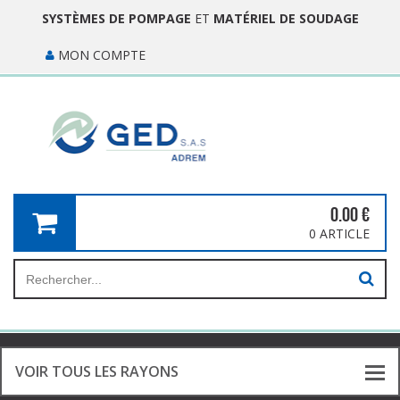
SYSTÈMES DE POMPAGE
ET
MATÉRIEL DE SOUDAGE
MON COMPTE
0.00
€
0 ARTICLE
VOIR TOUS LES RAYONS