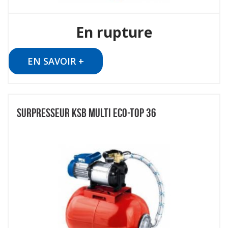
En rupture
EN SAVOIR +
SURPRESSEUR KSB MULTI ECO-TOP 36