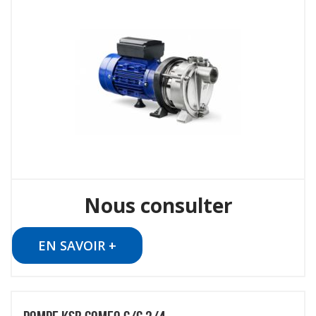
Nous consulter
EN SAVOIR +