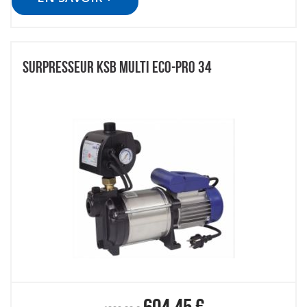
SURPRESSEUR KSB MULTI ECO-PRO 34