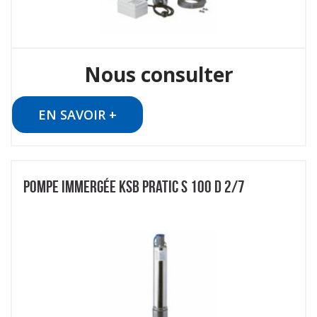
Nous consulter
EN SAVOIR +
POMPE IMMERGÉE KSB PRATIC S 100 D 2/7