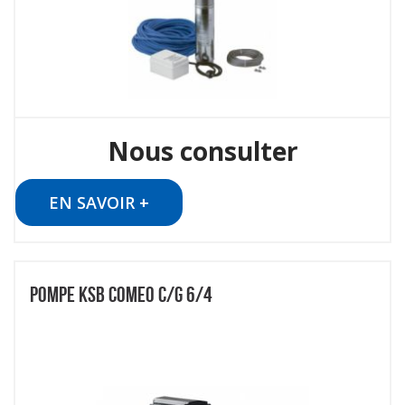
Nous consulter
EN SAVOIR +
POMPE KSB COMEO C/G 6/4