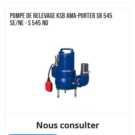
POMPE DE RELEVAGE KSB AMA-PORTER SB 545
SE/NE - S 545 ND
Nous consulter