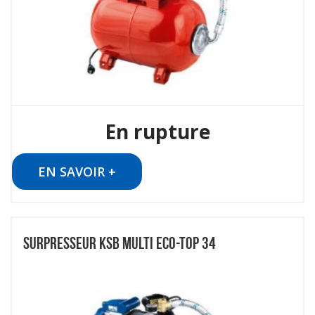
En rupture
EN SAVOIR +
SURPRESSEUR KSB MULTI ECO-TOP 34