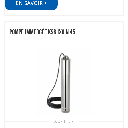
EN SAVOIR +
POMPE IMMERGÉE KSB IXO N 45
À partir de