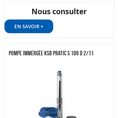
Nous consulter
EN SAVOIR +
POMPE IMMERGÉE KSB PRATIC S 100 D 2/11