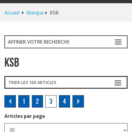
Accueil
Marque
KSB
AFFINER VOTRE RECHERCHE
KSB
TRIER LES 105 ARTICLES
1
2
3
4
Articles par page