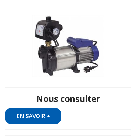
Nous consulter
EN SAVOIR +