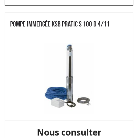
POMPE IMMERGÉE KSB PRATIC S 100 D 4/11
Nous consulter