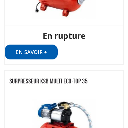
En rupture
EN SAVOIR +
SURPRESSEUR KSB MULTI ECO-TOP 35