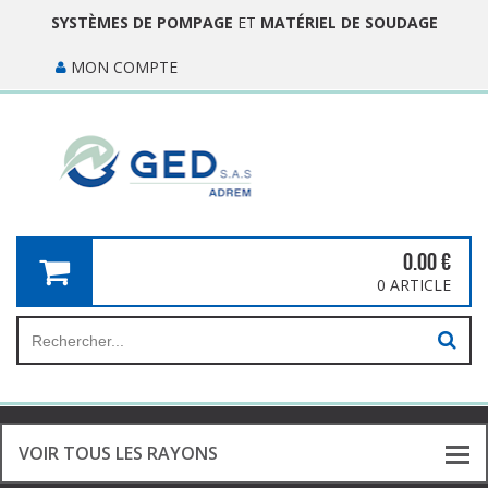
SYSTÈMES DE POMPAGE
ET
MATÉRIEL DE SOUDAGE
MON COMPTE
0.00
€
0 ARTICLE
VOIR TOUS LES RAYONS