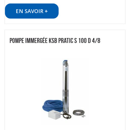
EN SAVOIR +
POMPE IMMERGÉE KSB PRATIC S 100 D 4/8