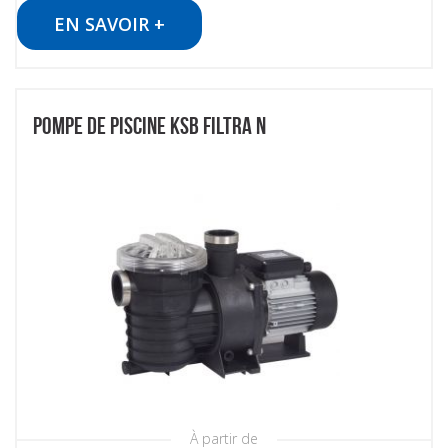
EN SAVOIR +
POMPE DE PISCINE KSB FILTRA N
À partir de