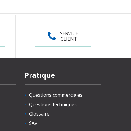
SERVICE
CLIENT
Pratique
Questions commerciales
Questions techniques
Glossaire
SAV