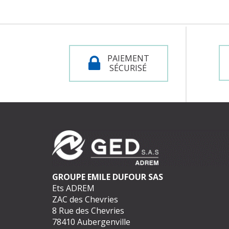
PAIEMENT
SÉCURISÉ
GROUPE EMILE DUFOUR SAS
Ets ADREM
ZAC des Chevries
8 Rue des Chevries
78410 Aubergenville