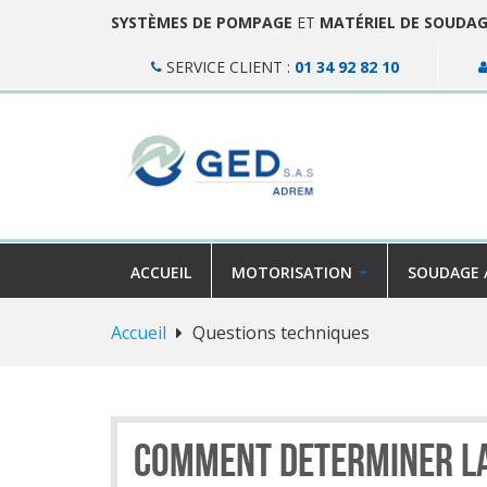
SYSTÈMES DE POMPAGE
ET
MATÉRIEL DE SOUDA
SERVICE CLIENT :
01 34 92 82 10
ACCUEIL
MOTORISATION
SOUDAGE 
Accueil
Questions techniques
Comment determiner la