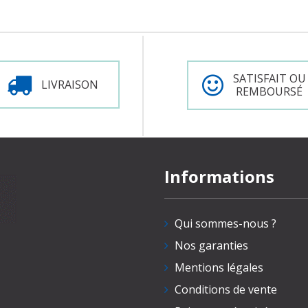
SATISFAIT OU
LIVRAISON
REMBOURSÉ
Informations
Qui sommes-nous ?
Nos garanties
Mentions légales
Conditions de vente